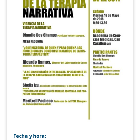
Fecha y hora: