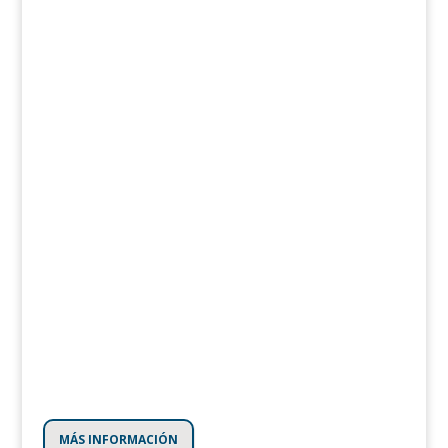
MÁS INFORMACIÓN