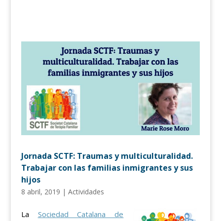
Jornada SCTF: Traumas y multiculturalidad.
Trabajar con las familias inmigrantes y sus
hijos
8 abril, 2019
|
Actividades
La
Sociedad Catalana de