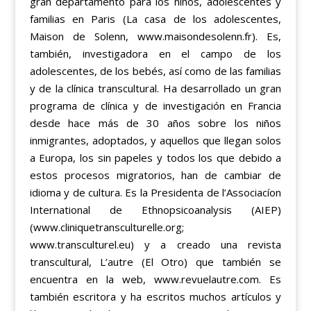
gran departamento para los niños, adolescentes y
familias en Paris (La casa de los adolescentes,
Maison de Solenn, www.maisondesolenn.fr). Es,
también, investigadora en el campo de los
adolescentes, de los bebés, así como de las familias
y de la clínica transcultural. Ha desarrollado un gran
programa de clínica y de investigación en Francia
desde hace más de 30 años sobre los niños
inmigrantes, adoptados, y aquellos que llegan solos
a Europa, los sin papeles y todos los que debido a
estos procesos migratorios, han de cambiar de
idioma y de cultura. Es la Presidenta de l’Associacíon
International de Ethnopsicoanalysis (AIEP)
(www.cliniquetransculturelle.org;
www.transculturel.eu) y a creado una revista
transcultural, L’autre (El Otro) que también se
encuentra en la web, www.revuelautre.com. Es
también escritora y ha escritos muchos artículos y