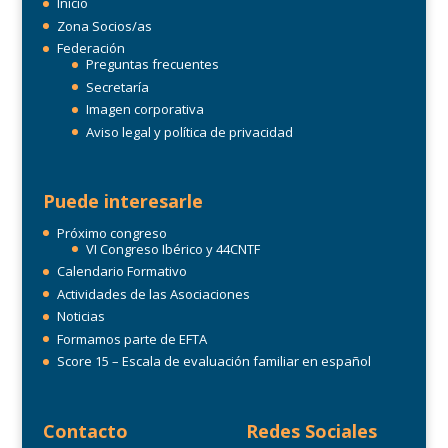
Inicio
Zona Socios/as
Federación
Preguntas frecuentes
Secretaría
Imagen corporativa
Aviso legal y política de privacidad
Puede interesarle
Próximo congreso
VI Congreso Ibérico y 44CNTF
Calendario Formativo
Actividades de las Asociaciones
Noticias
Formamos parte de EFTA
Score 15 – Escala de evaluación familiar en español
Contacto
Redes Sociales