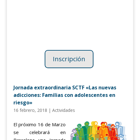
Inscripción
Jornada extraordinaria SCTF «Las nuevas
adicciones: Familias con adolescentes en
riesgo»
16 febrero, 2018
|
Actividades
El próximo 16 de Marzo
se celebrará en
Barcelona una Jornada