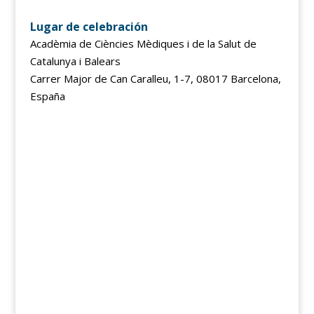
Lugar de celebración
Acadèmia de Ciències Mèdiques i de la Salut de
Catalunya i Balears
Carrer Major de Can Caralleu, 1-7, 08017 Barcelona,
España