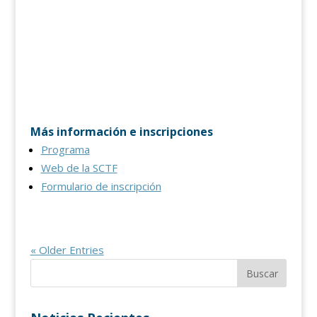
Más información e inscripciones
Programa
Web de la SCTF
Formulario de inscripción
« Older Entries