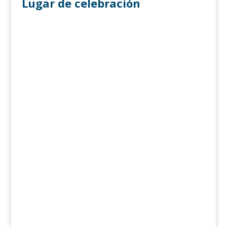
Lugar de celebración