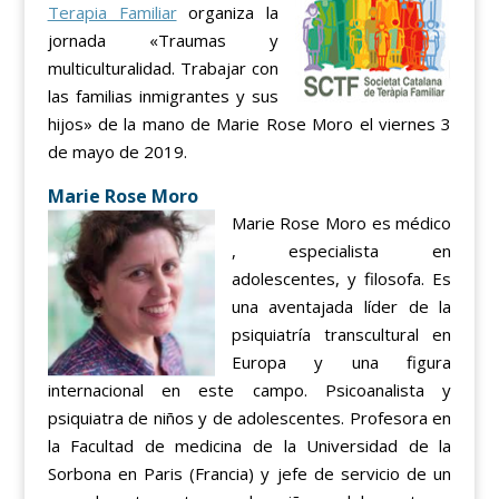
Terapia Familiar
organiza la
jornada «Traumas y
multiculturalidad. Trabajar con
las familias inmigrantes y sus
hijos» de la mano de Marie Rose Moro el viernes 3
de mayo de 2019.
Marie Rose Moro
Marie Rose Moro es médico
, especialista en
adolescentes, y filosofa. Es
una aventajada líder de la
psiquiatría transcultural en
Europa y una figura
internacional en este campo. Psicoanalista y
psiquiatra de niños y de adolescentes. Profesora en
la Facultad de medicina de la Universidad de la
Sorbona en Paris (Francia) y jefe de servicio de un