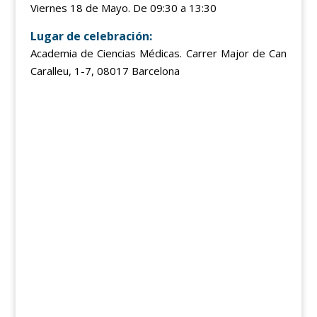
Viernes 18 de Mayo. De 09:30 a 13:30
Lugar de celebración:
Academia de Ciencias Médicas. Carrer Major de Can
Caralleu, 1-7, 08017 Barcelona