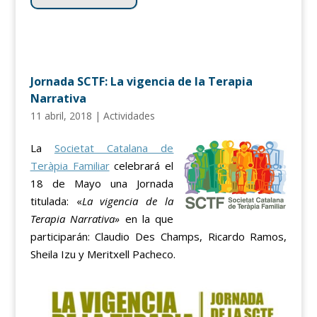
Jornada SCTF: La vigencia de la Terapia
Narrativa
11 abril, 2018
|
Actividades
La
Societat Catalana de
Teràpia Familiar
celebrará el
18 de Mayo una Jornada
titulada: «
La vigencia de la
Terapia Narrativa»
en la que
participarán: Claudio Des Champs, Ricardo Ramos,
Sheila Izu y Meritxell Pacheco.