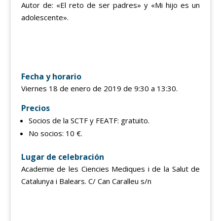
Autor de: «El reto de ser padres» y «Mi hijo es un
adolescente».
Fecha y horario
Viernes 18 de enero de 2019 de 9:30 a 13:30.
Precios
Socios de la SCTF y FEATF: gratuito.
No socios: 10 €.
Lugar de celebración
Academie de les Ciencies Mediques i de la Salut de
Catalunya i Balears. C/ Can Caralleu s/n