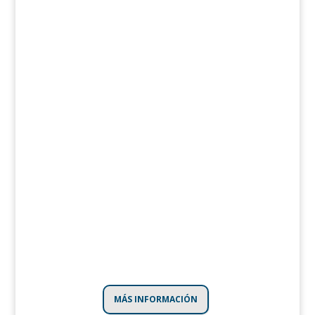
MÁS INFORMACIÓN