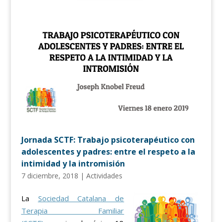
Jornada SCTF: Trabajo psicoterapéutico con
adolescentes y padres: entre el respeto a la
intimidad y la intromisión
7 diciembre, 2018
|
Actividades
La
Sociedad Catalana de
Terapia Familiar