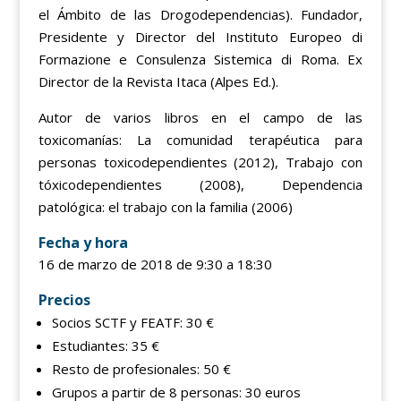
el Ámbito de las Drogodependencias). Fundador,
Presidente y Director del Instituto Europeo di
Formazione e Consulenza Sistemica di Roma. Ex
Director de la Revista Itaca (Alpes Ed.).
Autor de varios libros en el campo de las
toxicomanías: La comunidad terapéutica para
personas toxicodependientes (2012), Trabajo con
tóxicodependientes (2008), Dependencia
patológica: el trabajo con la familia (2006)
Fecha y hora
16 de marzo de 2018 de 9:30 a 18:30
Precios
Socios SCTF y FEATF: 30 €
Estudiantes: 35 €
Resto de profesionales: 50 €
Grupos a partir de 8 personas: 30 euros