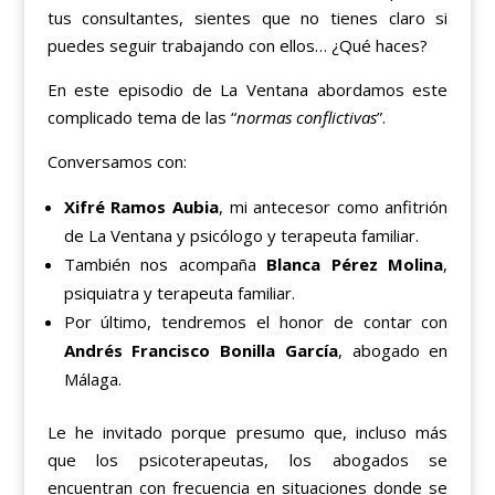
tus consultantes, sientes que no tienes claro si
puedes seguir trabajando con ellos… ¿Qué haces?
En este episodio de La Ventana abordamos este
complicado tema de las “
normas conflictivas
”.
Conversamos con:
Xifré Ramos Aubia
, mi antecesor como anfitrión
de La Ventana y psicólogo y terapeuta familiar.
También nos acompaña
Blanca Pérez Molina
,
psiquiatra y terapeuta familiar.
Por último, tendremos el honor de contar con
Andrés Francisco Bonilla García
, abogado en
Málaga.
Le he invitado porque presumo que, incluso más
que los psicoterapeutas, los abogados se
encuentran con frecuencia en situaciones donde se