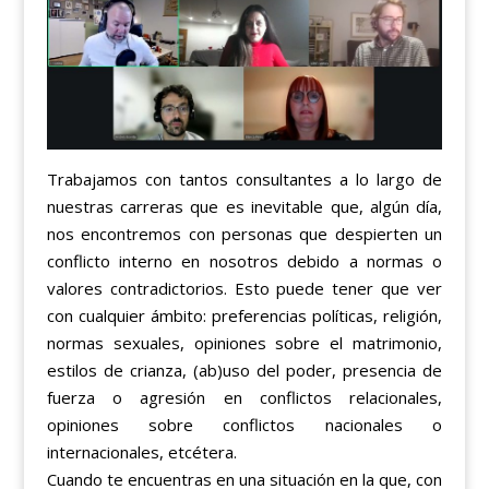
Trabajamos con tantos consultantes a lo largo de
nuestras carreras que es inevitable que, algún día,
nos encontremos con personas que despierten un
conflicto interno en nosotros debido a normas o
valores contradictorios. Esto puede tener que ver
con cualquier ámbito: preferencias políticas, religión,
normas sexuales, opiniones sobre el matrimonio,
estilos de crianza, (ab)uso del poder, presencia de
fuerza o agresión en conflictos relacionales,
opiniones sobre conflictos nacionales o
internacionales, etcétera.
Cuando te encuentras en una situación en la que, con