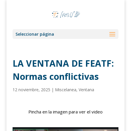
Seleccionar página
LA VENTANA DE FEATF:
Normas conflictivas
12 noviembre, 2025
|
Miscelanea
,
Ventana
Pincha en la imagen para ver el video