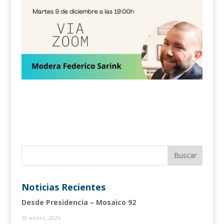
Noticias Recientes
Desde Presidencia – Mosaico 92
30 enero, 2026