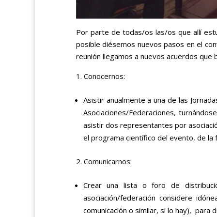
Por parte de todas/os las/os que allí est
posible diésemos nuevos pasos en el con
reunión llegamos a nuevos acuerdos que 
Conocernos:
Asistir anualmente a una de las Jornada
Asociaciones/Federaciones, turnándose
asistir dos representantes por asociaci
el programa científico del evento, de la
Comunicarnos:
Crear una lista o foro de distrib
asociación/federación considere idón
comunicación o similar, si lo hay), para d