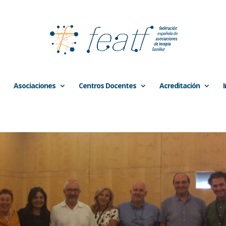
Asociaciones
Centros Docentes
Acreditación