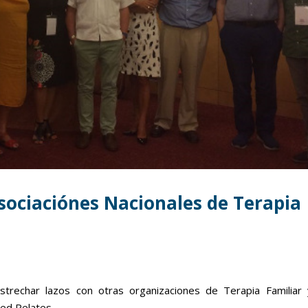
sociaciónes Nacionales de Terapia
trechar lazos con otras organizaciones de Terapia Familiar 
Red Relates.