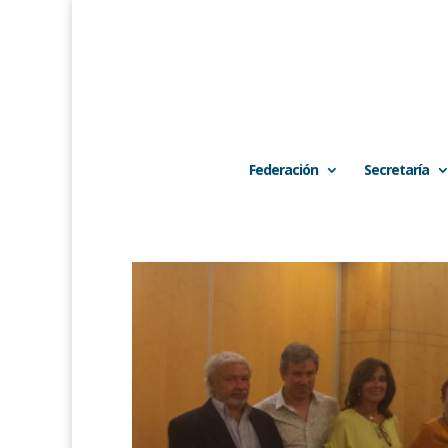
Federación
Secretaría