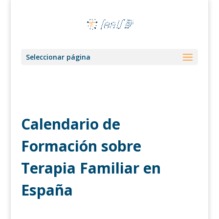
Seleccionar página
Calendario de
Formación sobre
Terapia Familiar en
España