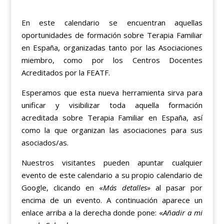
En este calendario se encuentran aquellas
oportunidades de formación sobre Terapia Familiar
en España, organizadas tanto por las Asociaciones
miembro, como por los Centros Docentes
Acreditados por la FEATF.
Esperamos que esta nueva herramienta sirva para
unificar y visibilizar toda aquella formación
acreditada sobre Terapia Familiar en España, así
como la que organizan las asociaciones para sus
asociados/as.
Nuestros visitantes pueden apuntar cualquier
evento de este calendario a su propio calendario de
Google, clicando en «
Más detalles»
al pasar por
encima de un evento. A continuación aparece un
enlace arriba a la derecha donde pone: «
Añadir a mi