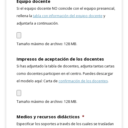
Equipo docente
Si el equipo docente NO coincide con el equipo presencial,
rellena la
tabla con información del equipo docente
y
adjuntarla a continuación.
Tamaño máximo de archivo: 128 MB.
Impresos de aceptación de los docentes
Si has adjuntado la tabla de docentes, adjunta tantas cartas
como docentes participen en el centro. Puedes descargar
el modelo aquí: Carta de
confirmación de los docentes
.
Tamaño máximo de archivo: 128 MB.
Medios y recursos didácticos
*
Especificar los soportes a través de los cuales se trasladan