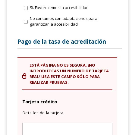
Sí. Favorecemos la accesibilidad
No contamos con adaptaciones para
garantizar la accesibilidad
Pago de la tasa de acreditación
ESTÁ PÁGINA NO ES SEGURA. ¡NO
INTRODUZCAS UN NÚMERO DE TARJETA
REAL! USA ESTE CAMPO SÓLO PARA
REALIZAR PRUEBAS.
Tarjeta crédito
Detalles de la tarjeta