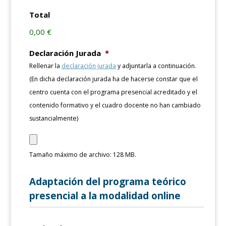
Total
0,00 €
Declaración Jurada
*
Rellenar la
declaración jurada
y adjuntarla a continuación.
(En dicha declaración jurada ha de hacerse constar que el
centro cuenta con el programa presencial acreditado y el
contenido formativo y el cuadro docente no han cambiado
sustancialmente)
Tamaño máximo de archivo: 128 MB.
Adaptación del programa teórico
presencial a la modalidad online