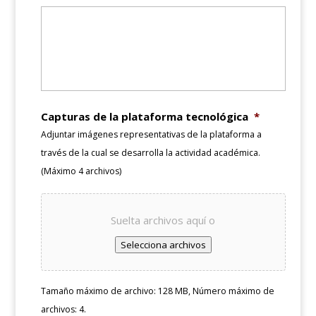
Capturas de la plataforma tecnológica
*
Adjuntar imágenes representativas de la plataforma a
través de la cual se desarrolla la actividad académica.
(Máximo 4 archivos)
Suelta archivos aquí o
Selecciona archivos
Tamaño máximo de archivo: 128 MB, Número máximo de
archivos: 4.