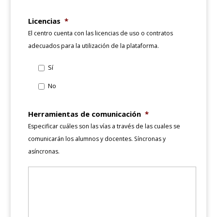
Licencias
*
El centro cuenta con las licencias de uso o contratos
adecuados para la utilización de la plataforma.
Sí
No
Herramientas de comunicación
*
Especificar cuáles son las vías a través de las cuales se
comunicarán los alumnos y docentes. Síncronas y
asíncronas.