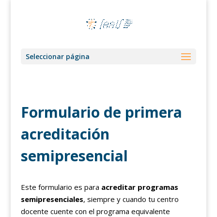
Seleccionar página
Formulario de primera
acreditación
semipresencial
Este formulario es para
acreditar programas
semipresenciales
, siempre y cuando tu centro
docente cuente con el programa equivalente