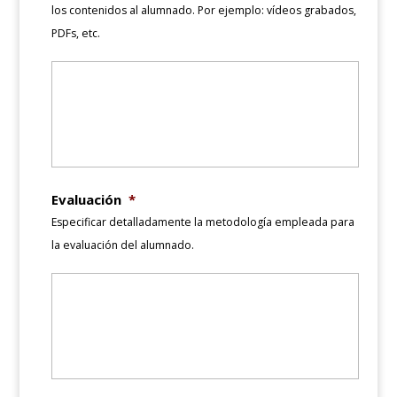
los contenidos al alumnado. Por ejemplo: vídeos grabados,
PDFs, etc.
Evaluación
*
Especificar detalladamente la metodología empleada para
la evaluación del alumnado.