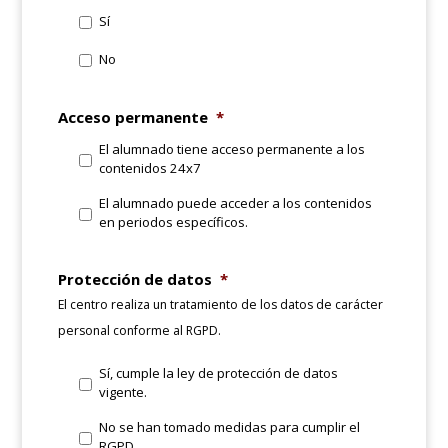
Sí
No
Acceso permanente
*
El alumnado tiene acceso permanente a los
contenidos 24x7
El alumnado puede acceder a los contenidos
en periodos específicos.
Protección de datos
*
El centro realiza un tratamiento de los datos de carácter
personal conforme al RGPD.
Sí, cumple la ley de protección de datos
vigente.
No se han tomado medidas para cumplir el
RGPD.