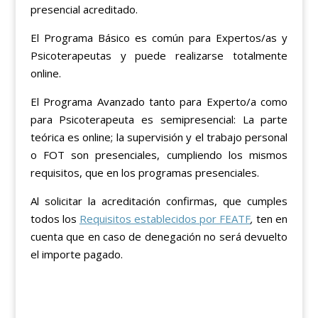
presencial acreditado.
El Programa Básico es común para Expertos/as y
Psicoterapeutas y puede realizarse totalmente
online.
El Programa Avanzado tanto para Experto/a como
para Psicoterapeuta es semipresencial: La parte
teórica es online; la supervisión y el trabajo personal
o FOT son presenciales, cumpliendo los mismos
requisitos, que en los programas presenciales.
Al solicitar la acreditación confirmas, que cumples
todos los
Requisitos establecidos por FEATF
,
ten en
cuenta que en caso de denegación no será devuelto
el importe pagado.