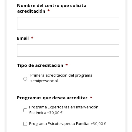
Nombre del centro que solicita
acreditación
*
Email
*
Tipo de acreditación
*
Primera acreditación del programa
semipresencial
Programas que desea acreditar
*
Programa Expertos/as en Intervención
Sistémica
+30,00 €
Programa Psicoterapeuta Familiar
+30,00 €