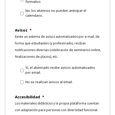
formativo.
No, los alumnos no pueden anticipar el
calendario.
Avisos
*
Existe un sistema de avisos automatizados por e-mail, de
forma que estudiantes (y profesorado), reciban
notificaciones diversas (celebración de seminarios online,
finalizaciones de plazos), etc.
Sí, el alumnado recibe avisos automatizados
por email.
No se realizan avisos al email.
Accesibilidad
*
Los materiales didácticos y la propia plataforma cuentan
con adaptación para personas con diversidad funcional.