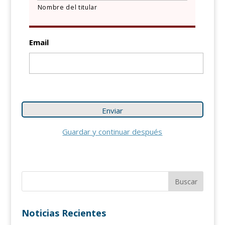
Nombre del titular
Email
Guardar y continuar después
Noticias Recientes