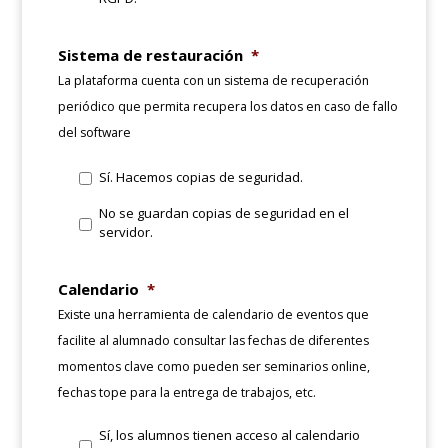
Sistema de restauración
*
La plataforma cuenta con un sistema de recuperación
periódico que permita recupera los datos en caso de fallo
del software
Sí. Hacemos copias de seguridad.
No se guardan copias de seguridad en el
servidor.
Calendario
*
Existe una herramienta de calendario de eventos que
facilite al alumnado consultar las fechas de diferentes
momentos clave como pueden ser seminarios online,
fechas tope para la entrega de trabajos, etc.
Sí, los alumnos tienen acceso al calendario