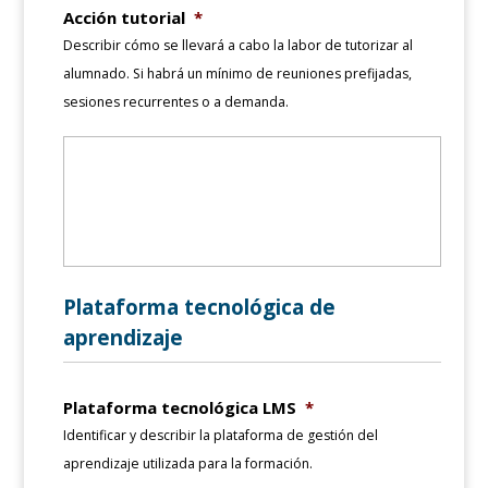
Acción tutorial
*
Describir cómo se llevará a cabo la labor de tutorizar al
alumnado. Si habrá un mínimo de reuniones prefijadas,
sesiones recurrentes o a demanda.
Plataforma tecnológica de
aprendizaje
Plataforma tecnológica LMS
*
Identificar y describir la plataforma de gestión del
aprendizaje utilizada para la formación.