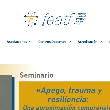
Asociaciones
Centros Docentes
Acreditación