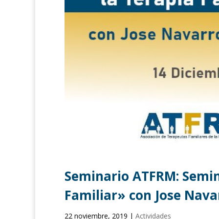
Seminario ATFRM: Semin
Familiar» con Jose Nav
22 noviembre, 2019
|
Actividades