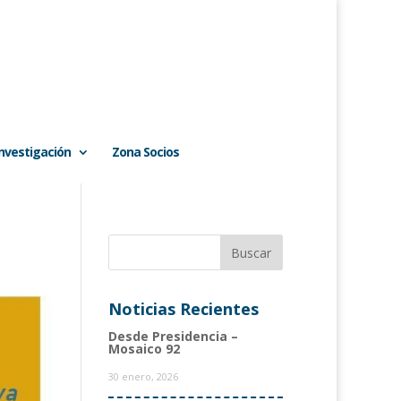
Investigación
Zona Socios
Noticias Recientes
Desde Presidencia –
Mosaico 92
30 enero, 2026