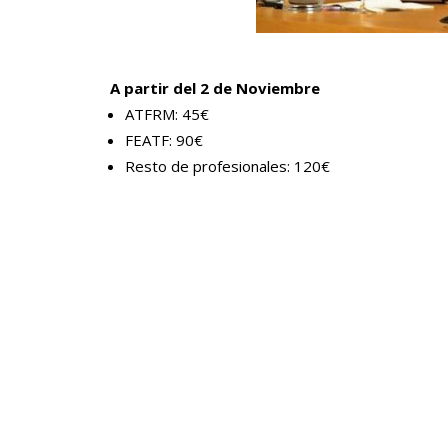
A partir del 2 de Noviembre
ATFRM: 45€
FEATF: 90€
Resto de profesionales: 120€