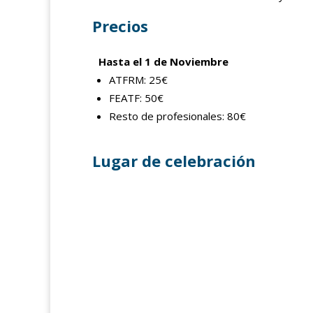
Precios
Hasta el 1 de Noviembre
ATFRM: 25€
FEATF: 50€
Resto de profesionales: 80€
Lugar de celebración