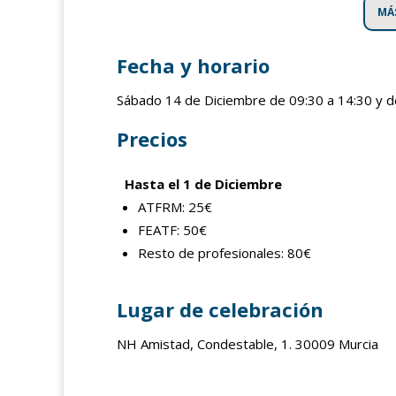
MÁ
Fecha y horario
Sábado 14 de Diciembre de 09:30 a 14:30 y d
Precios
Hasta el 1 de Diciembre
ATFRM: 25€
FEATF: 50€
Resto de profesionales: 80€
Lugar de celebración
NH Amistad, Condestable, 1. 30009 Murcia