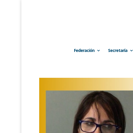
Federación
Secretaría