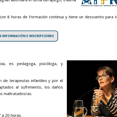
 con 8 horas de Formación continua y tiene un descuento para t
S INFORMACIÓN E INSCRIPCIONES
ia, es pedagoga, psicóloga, y
 de terapeutas infantiles y por el
ptados al sufrimiento, los daños
as maltratados/as.
 a 20 horas.