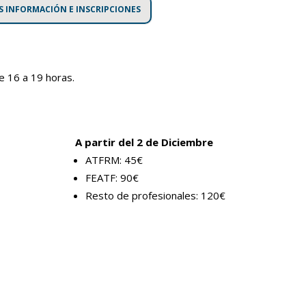
S INFORMACIÓN E INSCRIPCIONES
e 16 a 19 horas.
A partir del 2 de Diciembre
ATFRM: 45€
FEATF: 90€
Resto de profesionales: 120€