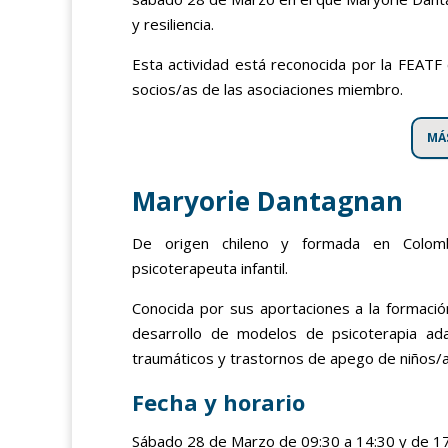
y resiliencia.
Esta actividad está reconocida por la FEATF
socios/as de las asociaciones miembro.
MÁ
Maryorie Dantagnan
De origen chileno y formada en Colomb
psicoterapeuta infantil.
Conocida por sus aportaciones a la formación
desarrollo de modelos de psicoterapia ada
traumáticos y trastornos de apego de niños/
Fecha y horario
Sábado 28 de Marzo de 09:30 a 14:30 y de 17