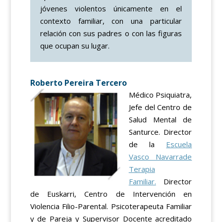
jóvenes violentos únicamente en el
contexto familiar, con una particular
relación con sus padres o con las figuras
que ocupan su lugar.
Roberto Pereira Tercero
Médico Psiquiatra,
Jefe del Centro de
Salud Mental de
Santurce. Director
de la
Escuela
Vasco Navarrade
Terapia
Familiar.
Director
de Euskarri, Centro de Intervención en
Violencia Filio-Parental. Psicoterapeuta Familiar
y de Pareja y Supervisor Docente acreditado