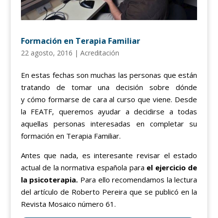
Formación en Terapia Familiar
22 agosto, 2016
|
Acreditación
En estas fechas son muchas las personas que están
tratando de tomar una decisión sobre dónde
y cómo formarse de cara al curso que viene. Desde
la FEATF, queremos ayudar a decidirse a todas
aquellas personas interesadas en completar su
formación en Terapia Familiar.
Antes que nada, es interesante revisar el estado
actual de la normativa española para
el ejercicio de
la psicoterapia.
Para ello recomendamos la lectura
del artículo de Roberto Pereira que se publicó en la
Revista Mosaico número 61.