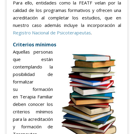
Para ello, entidades como la FEATF velan por la
calidad de los programas formativos y ofrecen una
acreditación al completar los estudios, que en
nuestro caso además incluye la incorporación al
Registro Nacional de Psicoterapeutas
.
Criterios mínimos
Aquellas personas
que están
contemplando la
posibilidad de
formalizar
su formación
en Terapia Familiar
deben conocer los
criterios mínimos
para la acreditación
y formación de