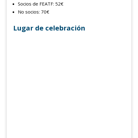
Socios de FEATF: 52€
No socios: 70€
Lugar de celebración