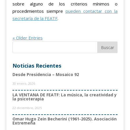
sobre alguno de los criterios mínimos o
procedimientos siempre
pueden contactar con la
secretaría de la FEATF
.
« Older Entries
Noticias Recientes
Desde Presidencia – Mosaico 92
30 enero, 2026
LA VENTANA DE FEATF: La música, la creatividad y
la psicoterapia
22 diciembre, 2025
Omar Hugo Zein Becherini (1961-2025). Asociación
Extremeña