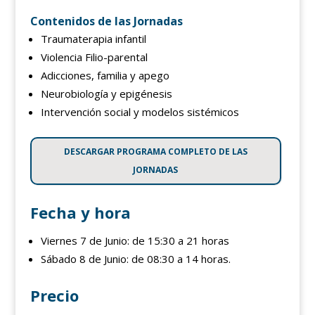
Contenidos de las Jornadas
Traumaterapia infantil
Violencia Filio-parental
Adicciones, familia y apego
Neurobiología y epigénesis
Intervención social y modelos sistémicos
DESCARGAR PROGRAMA COMPLETO DE LAS
JORNADAS
Fecha y hora
Viernes 7 de Junio: de 15:30 a 21 horas
Sábado 8 de Junio: de 08:30 a 14 horas.
Precio