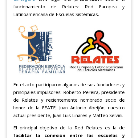
funcionamiento de Relates: Red Europea y
Latinoamericana de Escuelas Sistémicas.
En el acto participaron algunos de sus fundadores y
principales impulsores: Roberto Pereira, presidente
de Relates y recientemente nombrado socio de
honor de la FEATF, Juan Antonio Abeijón, nuestro
actual presidente, Juan Luis Linares y Matteo Selvini.
El principal objetivo de la Red Relates es la de
facilitar la conexión entre las escuelas y