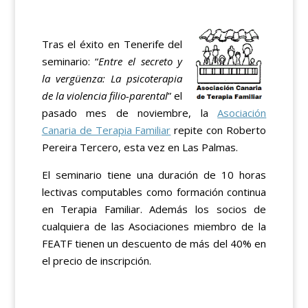
Tras el éxito en Tenerife del
seminario: “
Entre el secreto y
la vergüenza: La psicoterapia
de la violencia filio-parental
” el
pasado mes de noviembre, la
Asociación
Canaria de Terapia Familiar
repite con Roberto
Pereira Tercero, esta vez en Las Palmas.
El seminario tiene una duración de 10 horas
lectivas computables como formación continua
en Terapia Familiar. Además los socios de
cualquiera de las Asociaciones miembro de la
FEATF tienen un descuento de más del 40% en
el precio de inscripción.