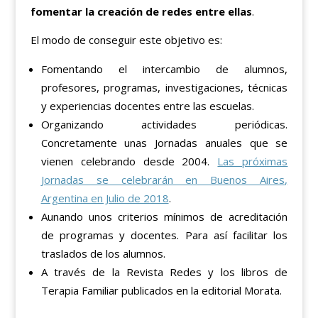
fomentar la creación de redes entre ellas
.
El modo de conseguir este objetivo es:
Fomentando el intercambio de alumnos,
profesores, programas, investigaciones, técnicas
y experiencias docentes entre las escuelas.
Organizando actividades periódicas.
Concretamente unas Jornadas anuales que se
vienen celebrando desde 2004.
Las próximas
Jornadas se celebrarán en Buenos Aires,
Argentina en Julio de 2018
.
Aunando unos criterios mínimos de acreditación
de programas y docentes. Para así facilitar los
traslados de los alumnos.
A través de la Revista Redes y los libros de
Terapia Familiar publicados en la editorial Morata.