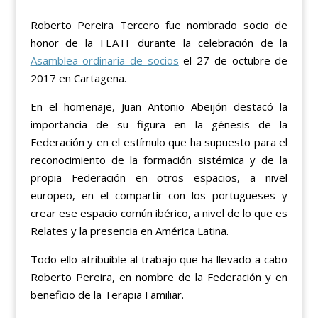
Roberto Pereira Tercero fue nombrado socio de
honor de la FEATF durante la celebración de la
Asamblea ordinaria de socios
el 27 de octubre de
2017 en Cartagena.
En el homenaje, Juan Antonio Abeijón destacó la
importancia de su figura en la génesis de la
Federación y en el estímulo que ha supuesto para el
reconocimiento de la formación sistémica y de la
propia Federación en otros espacios, a nivel
europeo, en el compartir con los portugueses y
crear ese espacio común ibérico, a nivel de lo que es
Relates y la presencia en América Latina.
Todo ello atribuible al trabajo que ha llevado a cabo
Roberto Pereira, en nombre de la Federación y en
beneficio de la Terapia Familiar.