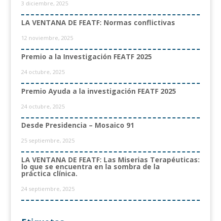
3 diciembre, 2025
LA VENTANA DE FEATF: Normas conflictivas
12 noviembre, 2025
Premio a la Investigación FEATF 2025
24 octubre, 2025
Premio Ayuda a la investigación FEATF 2025
24 octubre, 2025
Desde Presidencia – Mosaico 91
25 septiembre, 2025
LA VENTANA DE FEATF: Las Miserias Terapéuticas:
lo que se encuentra en la sombra de la
práctica clínica.
24 septiembre, 2025