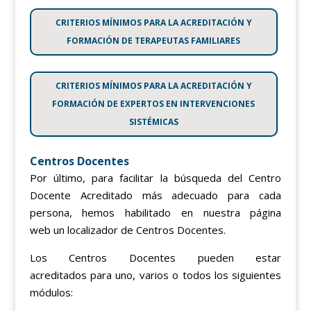
CRITERIOS MÍNIMOS PARA LA ACREDITACIÓN Y
FORMACIÓN DE TERAPEUTAS FAMILIARES
CRITERIOS MÍNIMOS PARA LA ACREDITACIÓN Y
FORMACIÓN DE EXPERTOS EN INTERVENCIONES
SISTÉMICAS
Centros Docentes
Por último, para facilitar la búsqueda del Centro
Docente Acreditado más adecuado para cada
persona, hemos habilitado en nuestra página
web un localizador de Centros Docentes.
Los Centros Docentes pueden estar
acreditados para uno, varios o todos los siguientes
módulos: