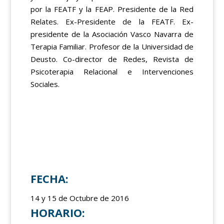
por la FEATF y la FEAP. Presidente de la Red
Relates. Ex-Presidente de la FEATF. Ex-
presidente de la Asociación Vasco Navarra de
Terapia Familiar. Profesor de la Universidad de
Deusto. Co-director de Redes, Revista de
Psicoterapia Relacional e Intervenciones
Sociales.
FECHA
:
14 y 15 de Octubre de 2016
HORARIO
: