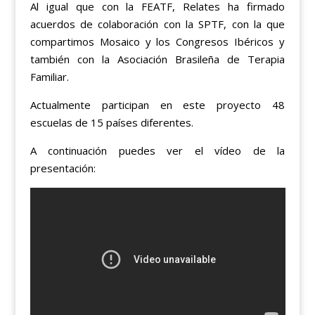
Al igual que con la FEATF, Relates ha firmado
acuerdos de colaboración con la SPTF, con la que
compartimos Mosaico y los Congresos Ibéricos y
también con la Asociación Brasileña de Terapia
Familiar.
Actualmente participan en este proyecto 48
escuelas de 15 países diferentes.
A continuación puedes ver el vídeo de la
presentación: