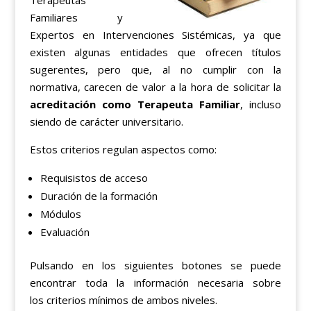
Terapeutas
Familiares y
Expertos en Intervenciones Sistémicas, ya que
existen algunas entidades que ofrecen títulos
sugerentes, pero que, al no cumplir con la
normativa, carecen de valor a la hora de solicitar la
acreditación como Terapeuta Familiar
, incluso
siendo de carácter universitario.
Estos criterios regulan aspectos como:
Requisistos de acceso
Duración de la formación
Módulos
Evaluación
Pulsando en los siguientes botones se puede
encontrar toda la información necesaria sobre
los criterios mínimos de ambos niveles.