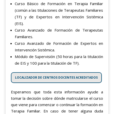
Curso Básico de Formación en Terapia Familiar
(común a las titulaciones de Terapeutas Familiares
(TF) y de Expertos en Intervención Sistémica
(EIS).
Curso Avanzado de Formación de Terapeutas
Familiares.
Curso Avanzado de Formación de Expertos en
Intervención Sistémica.
Módulo de Supervisión (50 horas para la titulación
de EIS y 100 para la titulación de TF).
LOCALIZADOR DE CENTROS DOCENTES ACREDITADOS
Esperamos que toda esta información ayude a
tomar la decisión sobre dónde matricularse el curso
que viene para comenzar o continuar la formación en
Terapia Familiar. En caso de tener alguna duda