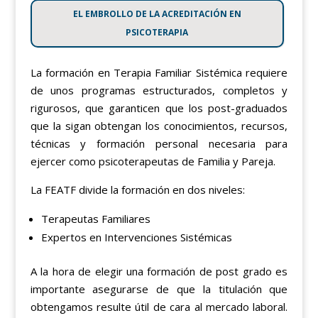
EL EMBROLLO DE LA ACREDITACIÓN EN
PSICOTERAPIA
La formación en Terapia Familiar Sistémica requiere
de unos programas estructurados, completos y
rigurosos, que garanticen que los post-graduados
que la sigan obtengan los conocimientos, recursos,
técnicas y formación personal necesaria para
ejercer como psicoterapeutas de Familia y Pareja.
La FEATF divide la formación en dos niveles:
Terapeutas Familiares
Expertos en Intervenciones Sistémicas
A la hora de elegir una formación de post grado es
importante asegurarse de que la titulación que
obtengamos resulte útil de cara al mercado laboral.