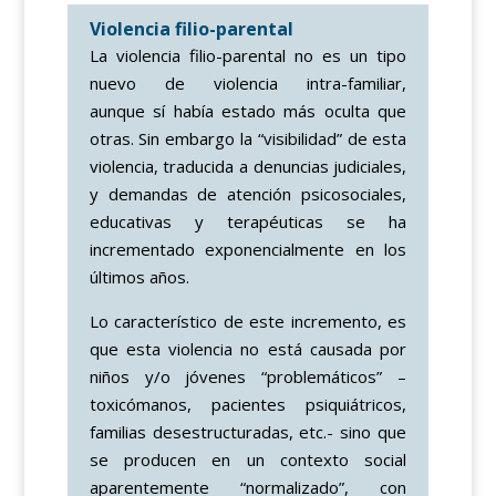
Violencia filio-parental
La violencia filio-parental no es un tipo
nuevo de violencia intra-familiar,
aunque sí había estado más oculta que
otras. Sin embargo la “visibilidad” de esta
violencia, traducida a denuncias judiciales,
y demandas de atención psicosociales,
educativas y terapéuticas se ha
incrementado exponencialmente en los
últimos años.
Lo característico de este incremento, es
que esta violencia no está causada por
niños y/o jóvenes “problemáticos” –
toxicómanos, pacientes psiquiátricos,
familias desestructuradas, etc.- sino que
se producen en un contexto social
aparentemente “normalizado”, con