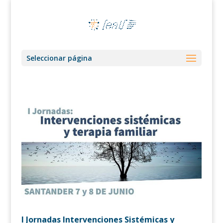
Seleccionar página
I Jornadas Intervenciones Sistémicas y