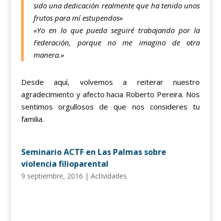
sido una dedicación realmente que ha tenido unos
frutos para mí estupendos»
«Yo en lo que pueda seguiré trabajando por la
Federación, porque no me imagino de otra
manera.»
Desde aquí, volvemos a reiterar nuestro
agradecimiento y afecto hacia Roberto Pereira. Nos
sentimos orgullosos de que nos consideres tu
familia.
Seminario ACTF en Las Palmas sobre
violencia filioparental
9 septiembre, 2016
|
Actividades