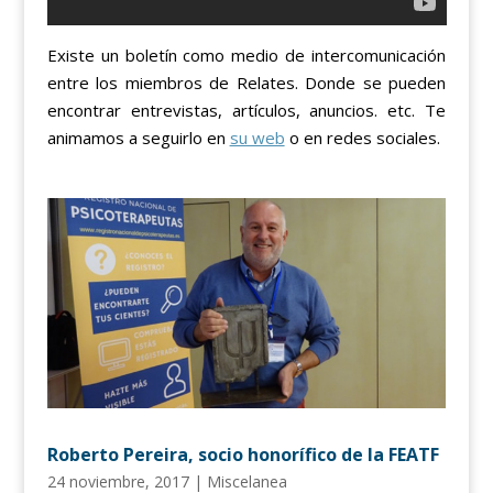
Existe un boletín como medio de intercomunicación
entre los miembros de Relates. Donde se pueden
encontrar entrevistas, artículos, anuncios. etc. Te
animamos a seguirlo en
su web
o en redes sociales.
Roberto Pereira, socio honorífico de la FEATF
24 noviembre, 2017
|
Miscelanea