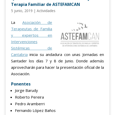
Terapia Familiar de ASTEFAMCAN
5 junio, 2019
|
Actividades
La
Asociación de
Terapeutas de Familia
y expertos en
Intervenciones
Sistémicas de
Cantabria
inicia su andadura con unas Jornadas en
Santader los días 7 y 8 de Junio. Donde además
aprovecharán para hacer la presentación oficial de la
Asociación.
Ponentes
Jorge Barudy
Roberto Pereira
Pedro Aramberri
Fernando López Baños