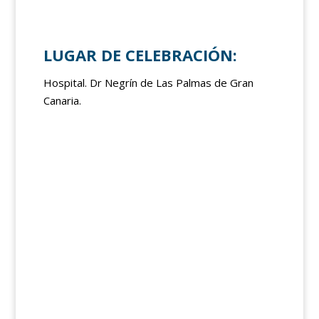
LUGAR DE CELEBRACIÓN:
Hospital. Dr Negrín de Las Palmas de Gran
Canaria.