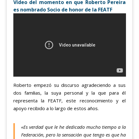
Vídeo del momento en que Roberto Pereira
es nombrado Socio de honor de la FEATF
Roberto empezó su discurso agradeciendo a sus
dos familias, la suya personal y la que para él
representa la FEATF, este reconocimiento y el
apoyo recibido a lo largo de estos años.
«Es verdad que le he dedicado mucho tiempo a la
Federación, pero la sensación que tengo es que ha