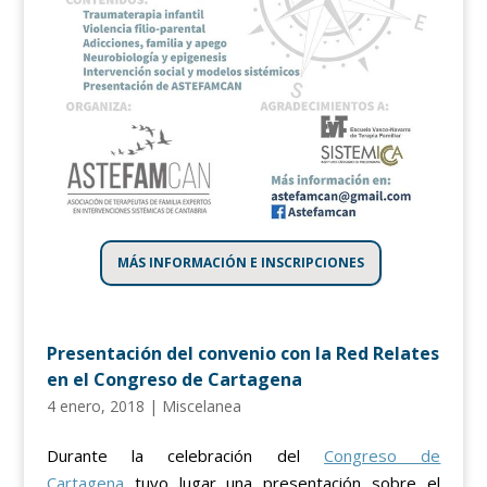
MÁS INFORMACIÓN E INSCRIPCIONES
Presentación del convenio con la Red Relates
en el Congreso de Cartagena
4 enero, 2018
|
Miscelanea
Durante la celebración del
Congreso de
Cartagena
tuvo lugar una presentación sobre el