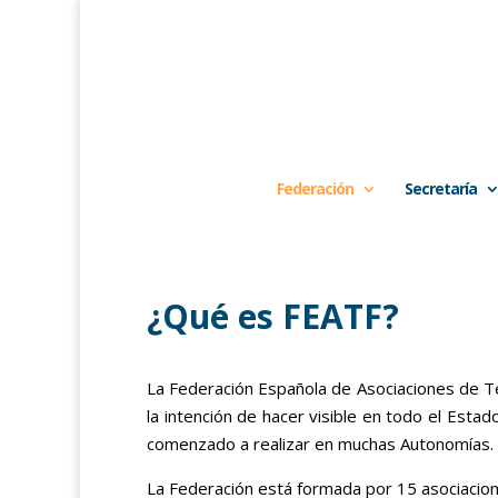
Federación
Secretaría
¿Qué es FEATF?
La Federación Española de Asociaciones de Te
la intención de hacer visible en todo el Esta
comenzado a realizar en muchas Autonomías.
La Federación está formada por 15 asociacio