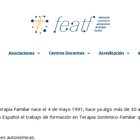
Asociaciones
Centros Docentes
Acreditación
rapia Familiar nace el 4 de mayo 1991, hace ya algo más de 30 
do Español el trabajo de formación en Terapia Sistémico-Familiar 
nes autonómicas.