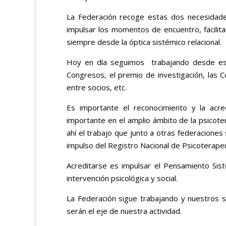
La Federación recoge estas dos necesidade
impulsar los momentos de encuentro, facilitar
siempre desde la óptica sistémico relacional.
Hoy en día seguimos trabajando desde esta
Congresos, el premio de investigación, las 
entre socios, etc.
Es importante el reconocimiento y la acre
importante en el amplio ámbito de la psicoter
ahí el trabajo que junto a otras federacione
impulso del Registro Nacional de Psicoterapeu
Acreditarse es impulsar el Pensamiento Sist
intervención psicológica y social.
La Federación sigue trabajando y nuestros so
serán el eje de nuestra actividad.