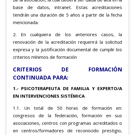
base de datos, intranet. Estas acreditaciones
tendrán una duración de 5 años a partir de la fecha
mencionada.
2. En cualquiera de los anteriores casos, la
renovación de la acreditación requerirá la solicitud
expresa y la justificación documental de cumplir los
criterios mínimos de formación
CRITERIOS DE FORMACIÓN
CONTINUADA PARA:
1.- PSICOTERAPEUTA DE FAMILIA Y EXPERTO/A
EN INTERVENCIONES SISTÉMICA
1.1. Un total de 50 horas de formación en:
congresos de la federación, formación en sus
asociaciones, centros con programas acreditados o
en centros/formadores de reconocido prestigio,