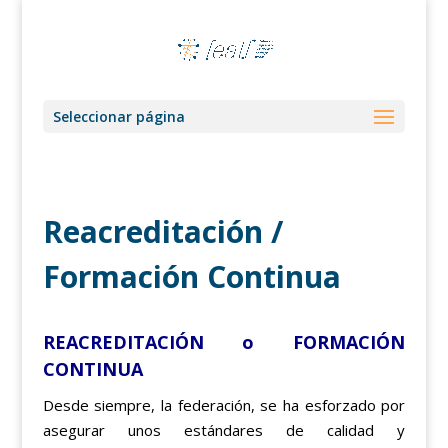
Seleccionar página
Reacreditación /
Formación Continua
REACREDITACIÓN o FORMACIÓN
CONTINUA
Desde siempre, la federación, se ha esforzado por
asegurar unos estándares de calidad y