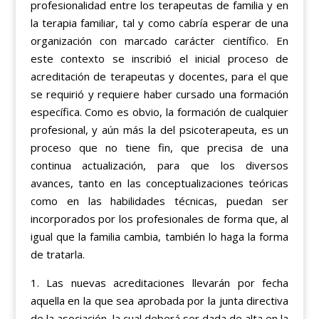
profesionalidad entre los terapeutas de familia y en
la terapia familiar, tal y como cabría esperar de una
organización con marcado carácter científico. En
este contexto se inscribió el inicial proceso de
acreditación de terapeutas y docentes, para el que
se requirió y requiere haber cursado una formación
específica. Como es obvio, la formación de cualquier
profesional, y aún más la del psicoterapeuta, es un
proceso que no tiene fin, que precisa de una
continua actualización, para que los diversos
avances, tanto en las conceptualizaciones teóricas
como en las habilidades técnicas, puedan ser
incorporados por los profesionales de forma que, al
igual que la familia cambia, también lo haga la forma
de tratarla.
1. Las nuevas acreditaciones llevarán por fecha
aquella en la que sea aprobada por la junta directiva
de la asociación, la cual deberá ser dada de alta en la