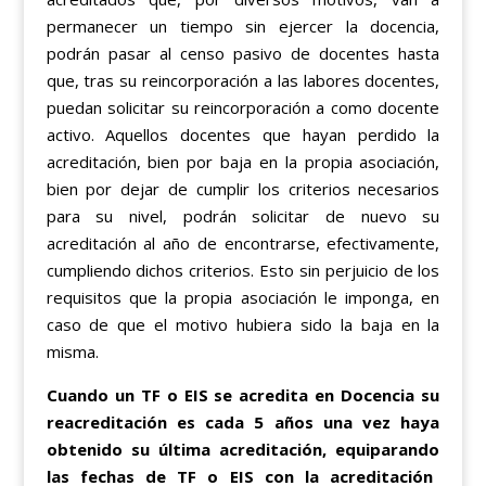
permanecer un tiempo sin ejercer la docencia,
podrán pasar al censo pasivo de docentes hasta
que, tras su reincorporación a las labores docentes,
puedan solicitar su reincorporación a como docente
activo. Aquellos docentes que hayan perdido la
acreditación, bien por baja en la propia asociación,
bien por dejar de cumplir los criterios necesarios
para su nivel, podrán solicitar de nuevo su
acreditación al año de encontrarse, efectivamente,
cumpliendo dichos criterios. Esto sin perjuicio de los
requisitos que la propia asociación le imponga, en
caso de que el motivo hubiera sido la baja en la
misma.
Cuando un TF o EIS se acredita en Docencia su
reacreditación es cada 5 años una vez haya
obtenido su última acreditación,
equiparando
las fechas de TF o EIS con la acreditación