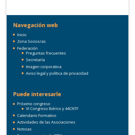
Navegación web
Inicio
Zona Socios/as
Federación
Preguntas frecuentes
Secretaría
Imagen corporativa
Aviso legal y política de privacidad
Puede interesarle
Próximo congreso
VI Congreso Ibérico y 44CNTF
Calendario Formativo
Actividades de las Asociaciones
Noticias