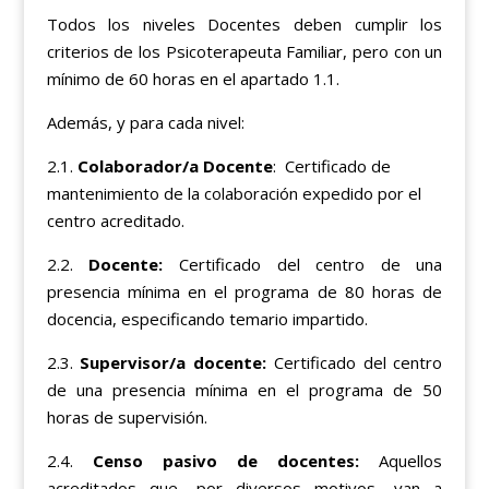
Todos los niveles Docentes deben cumplir los
criterios de los Psicoterapeuta Familiar, pero con un
mínimo de 60 horas en el apartado 1.1.
Además, y para cada nivel:
2.1.
Colaborador/a Docente
: Certificado de
mantenimiento de la colaboración expedido por el
centro acreditado.
2.2.
Docente:
Certificado del centro de una
presencia mínima en el programa de 80 horas de
docencia, especificando temario impartido.
2.3.
Supervisor/a docente:
Certificado del centro
de una presencia mínima en el programa de 50
horas de supervisión.
2.4.
Censo pasivo de docentes:
Aquellos
acreditados que, por diversos motivos, van a