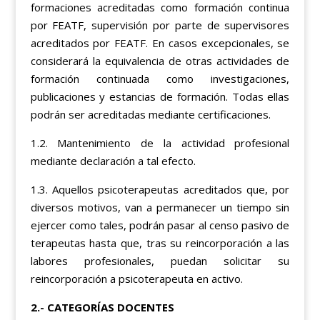
formaciones acreditadas como formación continua
por FEATF, supervisión por parte de supervisores
acreditados por FEATF. En casos excepcionales, se
considerará la equivalencia de otras actividades de
formación continuada como investigaciones,
publicaciones y estancias de formación. Todas ellas
podrán ser acreditadas mediante certificaciones.
1.2. Mantenimiento de la actividad profesional
mediante declaración a tal efecto.
1.3. Aquellos psicoterapeutas acreditados que, por
diversos motivos, van a permanecer un tiempo sin
ejercer como tales, podrán pasar al censo pasivo de
terapeutas hasta que, tras su reincorporación a las
labores profesionales, puedan solicitar su
reincorporación a psicoterapeuta en activo.
2.-
CATEGORÍAS
DOCENTES